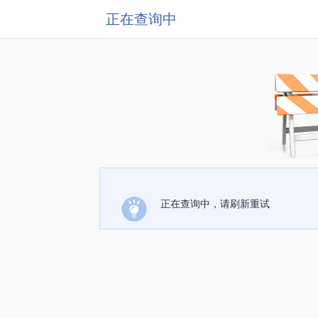
正在查询中
正在查询中，请刷新重试