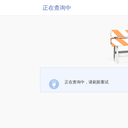
正在查询中
正在查询中，请刷新重试