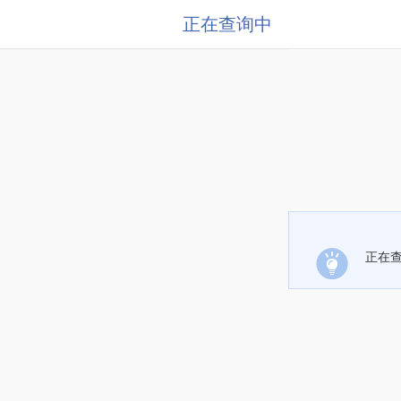
正在查询中
正在