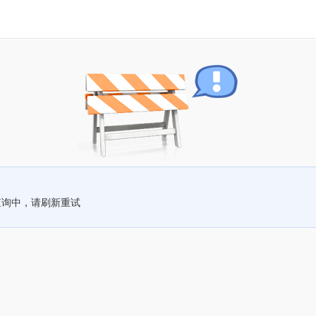
查询中，请刷新重试